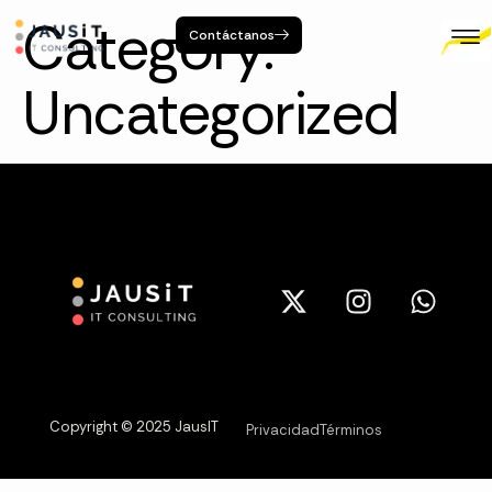
Category:
Contáctanos
Uncategorized
Copyright © 2025 JausIT
Privacidad
Términos